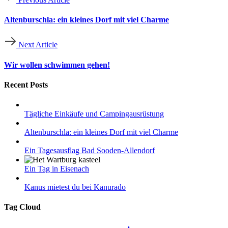
Altenburschla: ein kleines Dorf mit viel Charme
Next Article
Wir wollen schwimmen gehen!
Recent Posts
Tägliche Einkäufe und Campingausrüstung
Altenburschla: ein kleines Dorf mit viel Charme
Ein Tagesausflag Bad Sooden-Allendorf
Ein Tag in Eisenach
Kanus mietest du bei Kanurado
Tag Cloud