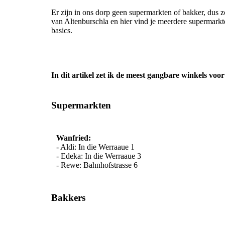
Er zijn in ons dorp geen supermarkten of bakker, dus 
van Altenburschla en hier vind je meerdere supermarkt
basics.
In dit artikel zet ik de meest gangbare winkels voor 
Supermarkten
Wanfried:
- Aldi: In die Werraaue 1
- Edeka: In die Werraaue 3
- Rewe: Bahnhofstrasse 6
Bakkers