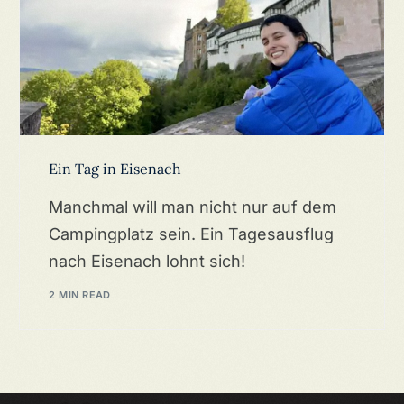
Ein Tag in Eisenach
Manchmal will man nicht nur auf dem
Campingplatz sein. Ein Tagesausflug
nach Eisenach lohnt sich!
2 MIN READ