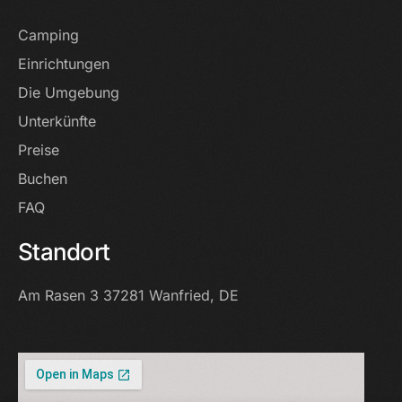
Camping
Einrichtungen
Die Umgebung
Unterkünfte
Preise
Buchen
FAQ
Standort
Am Rasen 3
37281 Wanfried, DE