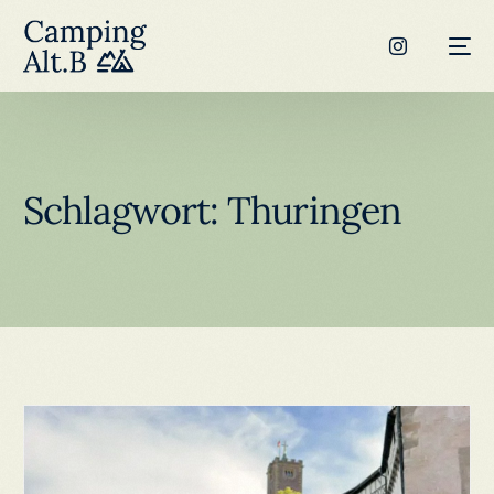
Schlagwort:
Thuringen