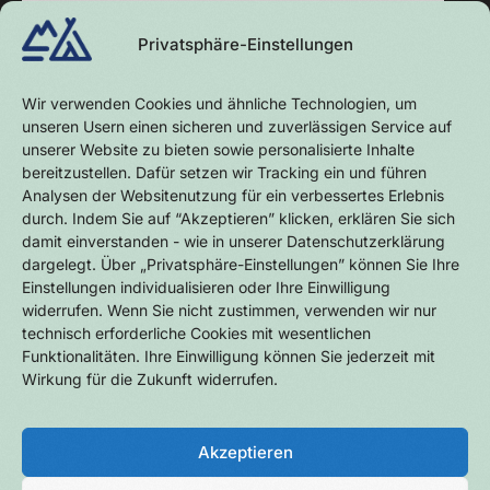
Privatsphäre-Einstellungen
Wir verwenden Cookies und ähnliche Technologien, um
unseren Usern einen sicheren und zuverlässigen Service auf
unserer Website zu bieten sowie personalisierte Inhalte
bereitzustellen. Dafür setzen wir Tracking ein und führen
Analysen der Websitenutzung für ein verbessertes Erlebnis
durch. Indem Sie auf “Akzeptieren” klicken, erklären Sie sich
damit einverstanden - wie in unserer Datenschutzerklärung
dargelegt. Über „Privatsphäre-Einstellungen” können Sie Ihre
Einstellungen individualisieren oder Ihre Einwilligung
widerrufen. Wenn Sie nicht zustimmen, verwenden wir nur
technisch erforderliche Cookies mit wesentlichen
Funktionalitäten. Ihre Einwilligung können Sie jederzeit mit
Wirkung für die Zukunft widerrufen.
Follow on:
Akzeptieren