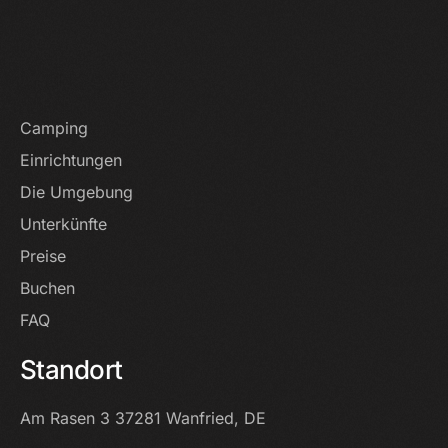
Startseite
Camping
Einrichtungen
Die Umgebung
Unterkünfte
Preise
Buchen
FAQ
Standort
Am Rasen 3
37281 Wanfried, DE