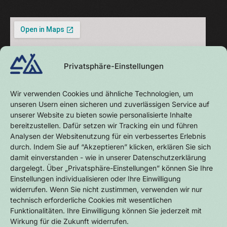
Privatsphäre-Einstellungen
Wir verwenden Cookies und ähnliche Technologien, um
unseren Usern einen sicheren und zuverlässigen Service auf
unserer Website zu bieten sowie personalisierte Inhalte
bereitzustellen. Dafür setzen wir Tracking ein und führen
Analysen der Websitenutzung für ein verbessertes Erlebnis
durch. Indem Sie auf “Akzeptieren” klicken, erklären Sie sich
damit einverstanden - wie in unserer Datenschutzerklärung
dargelegt. Über „Privatsphäre-Einstellungen” können Sie Ihre
Einstellungen individualisieren oder Ihre Einwilligung
widerrufen. Wenn Sie nicht zustimmen, verwenden wir nur
technisch erforderliche Cookies mit wesentlichen
Funktionalitäten. Ihre Einwilligung können Sie jederzeit mit
Wirkung für die Zukunft widerrufen.