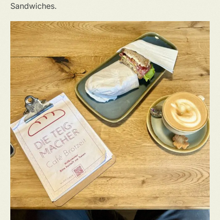
Sandwiches.