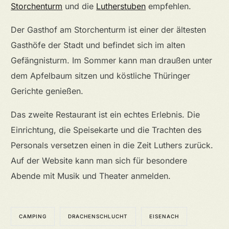
Storchenturm
und die
Lutherstuben
empfehlen.
Der Gasthof am Storchenturm ist einer der ältesten
Gasthöfe der Stadt und befindet sich im alten
Gefängnisturm. Im Sommer kann man draußen unter
dem Apfelbaum sitzen und köstliche Thüringer
Gerichte genießen.
Das zweite Restaurant ist ein echtes Erlebnis. Die
Einrichtung, die Speisekarte und die Trachten des
Personals versetzen einen in die Zeit Luthers zurück.
Auf der Website kann man sich für besondere
Abende mit Musik und Theater anmelden.
CAMPING
DRACHENSCHLUCHT
EISENACH