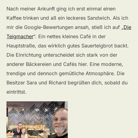
Nach meiner Ankunft ging ich erst einmal einen
Kaffee trinken und aß ein leckeres Sandwich. Als ich
mir die Google-Bewertungen ansah, stieß ich auf „
Die
Teigmacher
“. Ein nettes kleines Café in der
Hauptstraße, das wirklich gutes Sauerteigbrot backt.
Die Einrichtung unterscheidet sich stark von der
anderer Bäckereien und Cafés hier. Eine moderne,
trendige und dennoch gemütliche Atmosphäre. Die
Besitzer Sara und Richard begrüßen dich, sobald du
eintrittst.