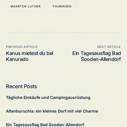
MAARTEN LUTHER
THURINGEN
PREVIOUS ARTICLE
NEXT ARTICLE
Kanus mietest du bei
Ein Tagesausflag Bad
Kanurado
Sooden-Allendorf
Recent Posts
Tägliche Einkäufe und Campingausrüstung
Altenburschla: ein kleines Dorf mit viel Charme
Ein Tagesausflag Bad Sooden-Allendorf