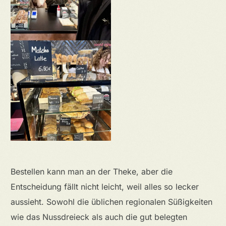
Bestellen kann man an der Theke, aber die
Entscheidung fällt nicht leicht, weil alles so lecker
aussieht. Sowohl die üblichen regionalen Süßigkeiten
wie das Nussdreieck als auch die gut belegten