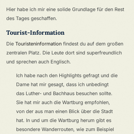
Hier habe ich mir eine solide Grundlage für den Rest
des Tages geschaffen.
Tourist-Information
Die
Touristeninformation
findest du auf dem großen
zentralen Platz. Die Leute dort sind superfreundlich
und sprechen auch Englisch.
Ich habe nach den Highlights gefragt und die
Dame hat mir gesagt, dass ich unbedingt
das Luther- und Bachhaus besuchen sollte.
Sie hat mir auch die Wartburg empfohlen,
von der aus man einen Blick über die Stadt
hat. In und um die Wartburg herum gibt es
besondere Wanderrouten, wie zum Beispiel