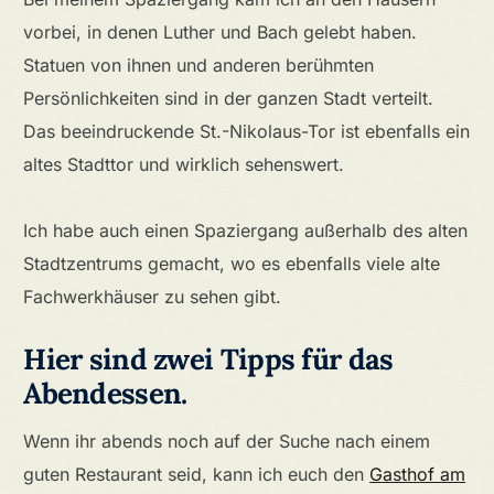
vorbei, in denen Luther und Bach gelebt haben.
Statuen von ihnen und anderen berühmten
Persönlichkeiten sind in der ganzen Stadt verteilt.
Das beeindruckende St.-Nikolaus-Tor ist ebenfalls ein
altes Stadttor und wirklich sehenswert.
Ich habe auch einen Spaziergang außerhalb des alten
Stadtzentrums gemacht, wo es ebenfalls viele alte
Fachwerkhäuser zu sehen gibt.
Hier sind zwei Tipps für das
Abendessen.
Wenn ihr abends noch auf der Suche nach einem
guten Restaurant seid, kann ich euch den
Gasthof am