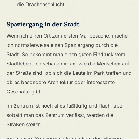
die Drachenschlucht.
Spaziergang in der Stadt
Wenn ich einen Ort zum ersten Mal besuche, mache
ich normalerweise einen Spaziergang durch die
Stadt. So bekommt man einen guten Eindruck vom
Stadtleben. Ich schaue mir an, wie die Menschen auf
der Straße sind, ob sich die Leute im Park treffen und
ob es besondere Architektur oder interessante
Geschäfte gibt.
Im Zentrum ist noch alles fußläufig und flach, aber
sobald man das Zentrum verlässt, werden die
Straßen steiler.
Bei meinem Spaziergang kam ich an den Häusern