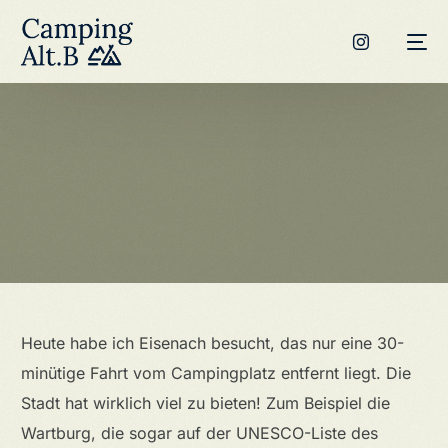
Heute habe ich Eisenach besucht, das nur eine 30-
minütige Fahrt vom Campingplatz entfernt liegt. Die
Stadt hat wirklich viel zu bieten! Zum Beispiel die
Wartburg, die sogar auf der UNESCO-Liste des