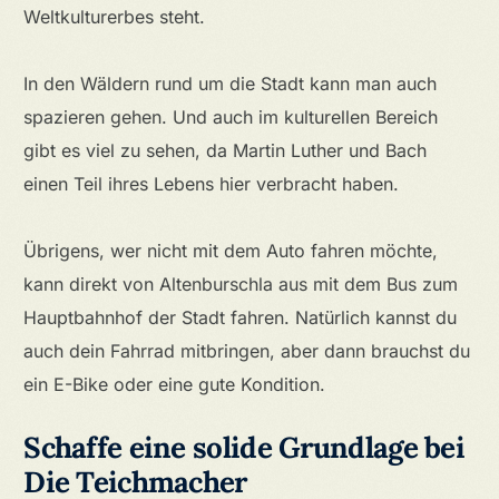
Weltkulturerbes steht.
In den Wäldern rund um die Stadt kann man auch
spazieren gehen. Und auch im kulturellen Bereich
gibt es viel zu sehen, da Martin Luther und Bach
einen Teil ihres Lebens hier verbracht haben.
Übrigens, wer nicht mit dem Auto fahren möchte,
kann direkt von Altenburschla aus mit dem Bus zum
Hauptbahnhof der Stadt fahren. Natürlich kannst du
auch dein Fahrrad mitbringen, aber dann brauchst du
ein E-Bike oder eine gute Kondition.
Schaffe eine solide Grundlage bei
Die Teichmacher