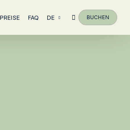
PREISE
FAQ
DE
BUCHEN
NL