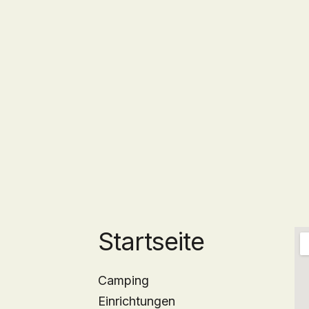
Startseite
Camping
Einrichtungen