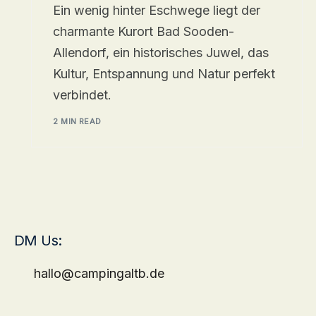
Ein wenig hinter Eschwege liegt der
charmante Kurort Bad Sooden-
Allendorf, ein historisches Juwel, das
Kultur, Entspannung und Natur perfekt
verbindet.
2 MIN READ
DM Us:
hallo@campingaltb.de