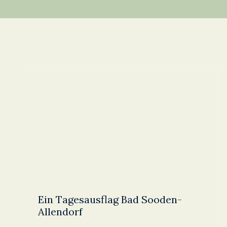
Ein Tagesausflag Bad Sooden-
Allendorf