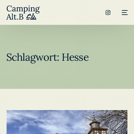
Schlagwort:
Hesse