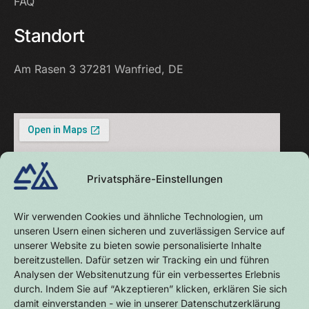
FAQ
Standort
Am Rasen 3
37281 Wanfried, DE
Privatsphäre-Einstellungen
Wir verwenden Cookies und ähnliche Technologien, um
unseren Usern einen sicheren und zuverlässigen Service auf
unserer Website zu bieten sowie personalisierte Inhalte
bereitzustellen. Dafür setzen wir Tracking ein und führen
Analysen der Websitenutzung für ein verbessertes Erlebnis
durch. Indem Sie auf “Akzeptieren” klicken, erklären Sie sich
damit einverstanden - wie in unserer Datenschutzerklärung