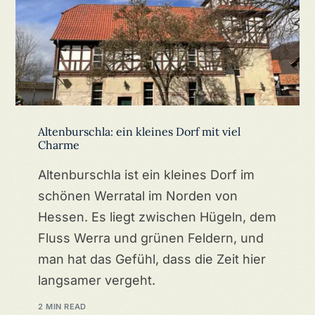
Altenburschla: ein kleines Dorf mit viel
Charme
Altenburschla ist ein kleines Dorf im
schönen Werratal im Norden von
Hessen. Es liegt zwischen Hügeln, dem
Fluss Werra und grünen Feldern, und
man hat das Gefühl, dass die Zeit hier
langsamer vergeht.
2 MIN READ