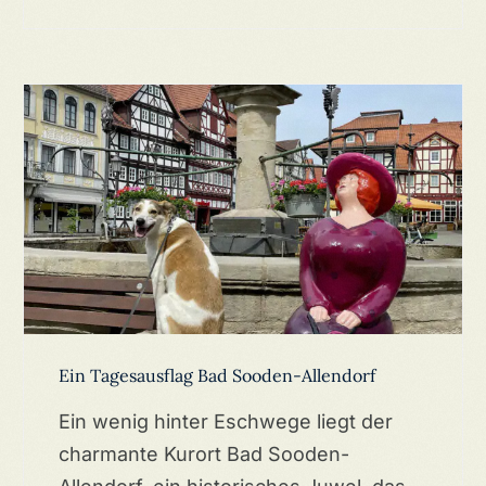
Ein Tagesausflag Bad Sooden-Allendorf
Ein wenig hinter Eschwege liegt der
charmante Kurort Bad Sooden-