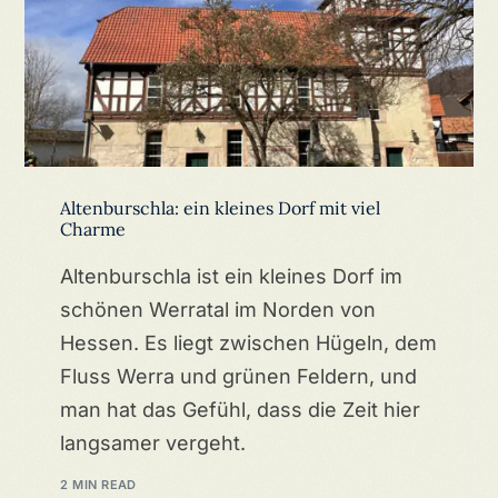
Altenburschla: ein kleines Dorf mit viel
Charme
Altenburschla ist ein kleines Dorf im
schönen Werratal im Norden von
Hessen. Es liegt zwischen Hügeln, dem
Fluss Werra und grünen Feldern, und
man hat das Gefühl, dass die Zeit hier
langsamer vergeht.
2 MIN READ