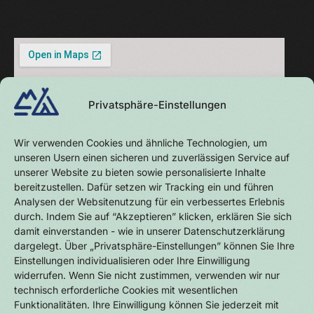
Privatsphäre-Einstellungen
Wir verwenden Cookies und ähnliche Technologien, um
unseren Usern einen sicheren und zuverlässigen Service auf
unserer Website zu bieten sowie personalisierte Inhalte
bereitzustellen. Dafür setzen wir Tracking ein und führen
Analysen der Websitenutzung für ein verbessertes Erlebnis
durch. Indem Sie auf “Akzeptieren” klicken, erklären Sie sich
damit einverstanden - wie in unserer Datenschutzerklärung
dargelegt. Über „Privatsphäre-Einstellungen” können Sie Ihre
Einstellungen individualisieren oder Ihre Einwilligung
widerrufen. Wenn Sie nicht zustimmen, verwenden wir nur
technisch erforderliche Cookies mit wesentlichen
Funktionalitäten. Ihre Einwilligung können Sie jederzeit mit