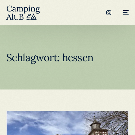
Schlagwort:
hessen