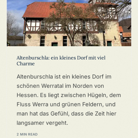
Altenburschla: ein kleines Dorf mit viel
Charme
Altenburschla ist ein kleines Dorf im
schönen Werratal im Norden von
Hessen. Es liegt zwischen Hügeln, dem
Fluss Werra und grünen Feldern, und
man hat das Gefühl, dass die Zeit hier
langsamer vergeht.
2 MIN READ