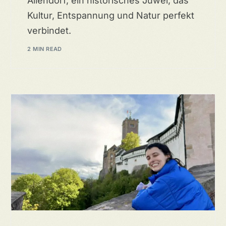
Allendorf, ein historisches Juwel, das
Kultur, Entspannung und Natur perfekt
verbindet.
2 MIN READ