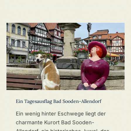
Ein Tagesausflag Bad Sooden-Allendorf
Ein wenig hinter Eschwege liegt der
charmante Kurort Bad Sooden-