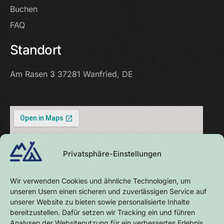
Buchen
FAQ
Standort
Am Rasen 3
37281 Wanfried, DE
Privatsphäre-Einstellungen
Wir verwenden Cookies und ähnliche Technologien, um
unseren Usern einen sicheren und zuverlässigen Service auf
unserer Website zu bieten sowie personalisierte Inhalte
bereitzustellen. Dafür setzen wir Tracking ein und führen
Analysen der Websitenutzung für ein verbessertes Erlebnis