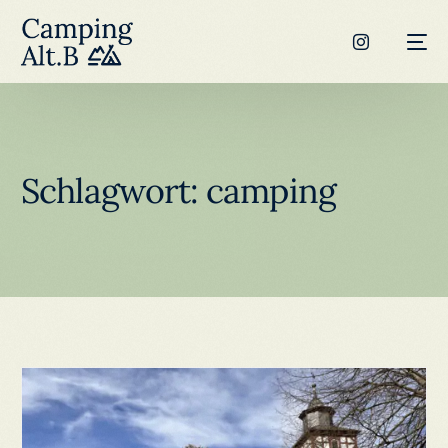
Schlagwort:
camping