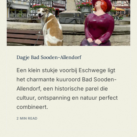
Dagje Bad Sooden-Allendorf
Een klein stukje voorbij Eschwege ligt
het charmante kuuroord Bad Sooden-
Allendorf, een historische parel die
cultuur, ontspanning en natuur perfect
combineert.
2 MIN READ