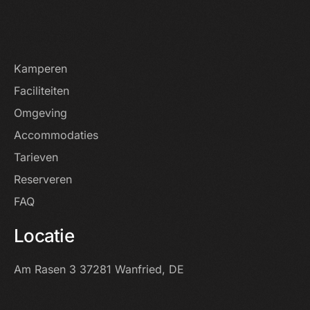
Startpagina
Kamperen
Faciliteiten
Omgeving
Accommodaties
Tarieven
Reserveren
FAQ
Locatie
Am Rasen 3
37281 Wanfried, DE