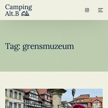
Tag:
grensmuzeum