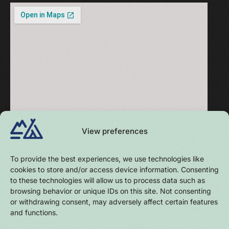
View preferences
To provide the best experiences, we use technologies like
cookies to store and/or access device information. Consenting
to these technologies will allow us to process data such as
browsing behavior or unique IDs on this site. Not consenting
or withdrawing consent, may adversely affect certain features
and functions.