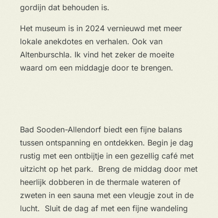
gordijn dat behouden is.
Het museum is in 2024 vernieuwd met meer
lokale anekdotes en verhalen. Ook van
Altenburschla. Ik vind het zeker de moeite
waard om een middagje door te brengen.
Bad Sooden-Allendorf biedt een fijne balans
tussen ontspanning en ontdekken. Begin je dag
rustig met een ontbijtje in een gezellig café met
uitzicht op het park. Breng de middag door met
heerlijk dobberen in de thermale wateren of
zweten in een sauna met een vleugje zout in de
lucht. Sluit de dag af met een fijne wandeling