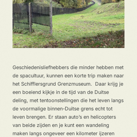
Geschiedenisliefhebbers die minder hebben met
de spacultuur, kunnen een korte trip maken naar
het Schifflersgrund Grenzmuseum. Daar krijg je
een boeiend kijkje in de tijd van de Duitse
deling, met tentoonstellingen die het leven langs
de voormalige binnen-Duitse grens echt tot
leven brengen. Er staan auto’s en helicopters
van beide zijden en je kunt een wandeling
maken langs ongeveer een kilometer ijzeren