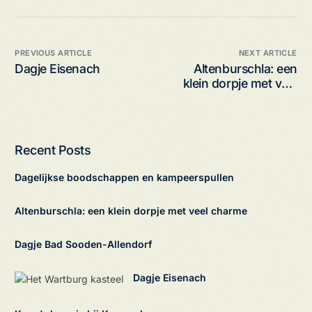
PREVIOUS ARTICLE
NEXT ARTICLE
Dagje Eisenach
Altenburschla: een
klein dorpje met veel
charme
Recent Posts
Dagelijkse boodschappen en kampeerspullen
Altenburschla: een klein dorpje met veel charme
Dagje Bad Sooden-Allendorf
Dagje Eisenach