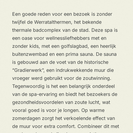
Een goede reden voor een bezoek is zonder
twijfel de Werratalthermen, het bekende
thermale badcomplex van de stad. Deze spa is
een oase voor wellnessliefhebbers met en
zonder kids, met een golfslagbad, een heerlijk
buitenzwembad en een prima sauna. De sauna
is gebouwd aan de voet van de historische
“Gradierwerk”, een indrukwekkende muur die
vroeger werd gebruikt voor de zoutwinning.
Tegenwoordig is het een belangrijk onderdeel
van de spa-ervaring en biedt het bezoekers de
gezondheidsvoordelen van zoute lucht, wat
vooral goed is voor je longen. Op warme
zomerdagen zorgt het verkoelende effect van
de muur voor extra comfort. Combineer dit met