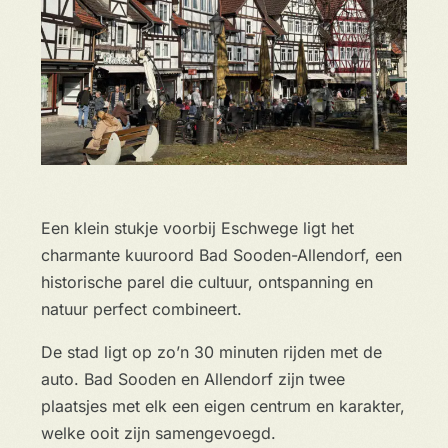
Een klein stukje voorbij Eschwege ligt het
charmante kuuroord Bad Sooden-Allendorf, een
historische parel die cultuur, ontspanning en
natuur perfect combineert.
De stad ligt op zo’n 30 minuten rijden met de
auto. Bad Sooden en Allendorf zijn twee
plaatsjes met elk een eigen centrum en karakter,
welke ooit zijn samengevoegd.