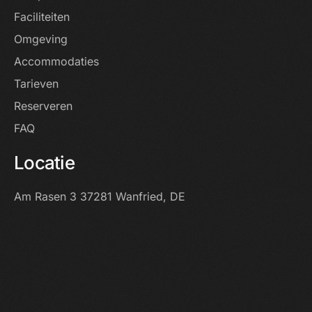
Faciliteiten
Omgeving
Accommodaties
Tarieven
Reserveren
FAQ
Locatie
Am Rasen 3
37281 Wanfried, DE