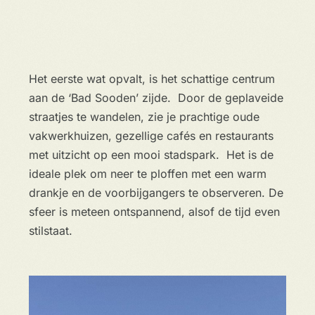
Het eerste wat opvalt, is het schattige centrum
aan de ‘Bad Sooden’ zijde. Door de geplaveide
straatjes te wandelen, zie je prachtige oude
vakwerkhuizen, gezellige cafés en restaurants
met uitzicht op een mooi stadspark. Het is de
ideale plek om neer te ploffen met een warm
drankje en de voorbijgangers te observeren. De
sfeer is meteen ontspannend, alsof de tijd even
stilstaat.