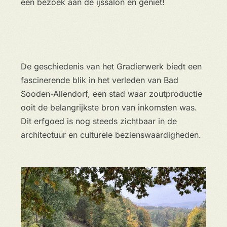
een bezoek aan de ijssalon en geniet!
De geschiedenis van het Gradierwerk biedt een
fascinerende blik in het verleden van Bad
Sooden-Allendorf, een stad waar zoutproductie
ooit de belangrijkste bron van inkomsten was.
Dit erfgoed is nog steeds zichtbaar in de
architectuur en culturele bezienswaardigheden.