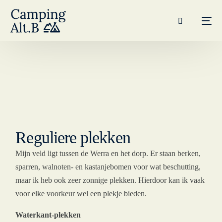
Reguliere plekken
Mijn veld ligt tussen de Werra en het dorp. Er staan berken,
sparren, walnoten- en kastanjebomen voor wat beschutting,
maar ik heb ook zeer zonnige plekken. Hierdoor kan ik vaak
voor elke voorkeur wel een plekje bieden.
Waterkant-plekken