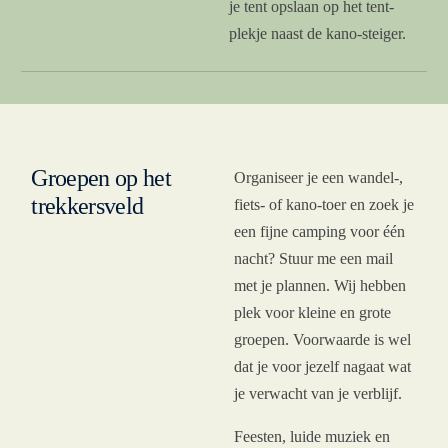
je tent opslaan op het tent-
plekje naast de kano-steiger.
Groepen op het
Organiseer je een wandel-,
trekkersveld
fiets- of kano-toer en zoek je
een fijne camping voor één
nacht? Stuur me een mail
met je plannen. Wij hebben
plek voor kleine en grote
groepen. Voorwaarde is wel
dat je voor jezelf nagaat wat
je verwacht van je verblijf.
Feesten, luide muziek en