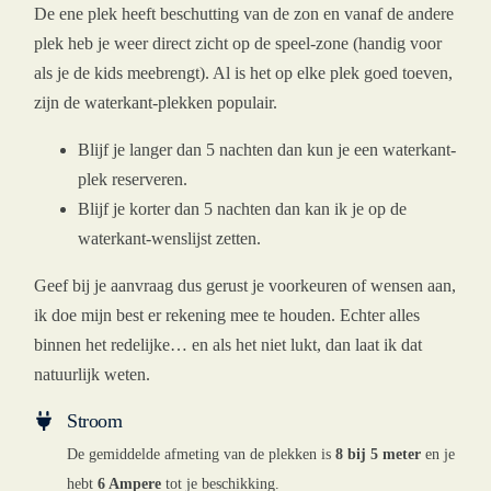
De ene plek heeft beschutting van de zon en vanaf de andere
plek heb je weer direct zicht op de speel-zone (handig voor
als je de kids meebrengt). Al is het op elke plek goed toeven,
zijn de waterkant-plekken populair.
Blijf je langer dan 5 nachten dan kun je een waterkant-
plek reserveren.
Blijf je korter dan 5 nachten dan kan ik je op de
waterkant-wenslijst zetten.
Geef bij je aanvraag dus gerust je voorkeuren of wensen aan,
ik doe mijn best er rekening mee te houden. Echter alles
binnen het redelijke… en als het niet lukt, dan laat ik dat
natuurlijk weten.
Stroom
De gemiddelde afmeting van de plekken is
8 bij 5 meter
en je
hebt
6 Ampere
tot je beschikking.