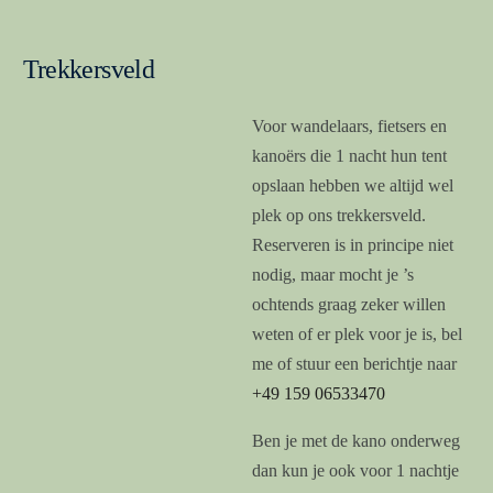
Trekkersveld
Voor wandelaars, fietsers en
kanoërs die 1 nacht hun tent
opslaan hebben we altijd wel
plek op ons trekkersveld.
Reserveren is in principe niet
nodig, maar mocht je ’s
ochtends graag zeker willen
weten of er plek voor je is, bel
me of stuur een berichtje naar
+49 159 06533470
Ben je met de kano onderweg
dan kun je ook voor 1 nachtje