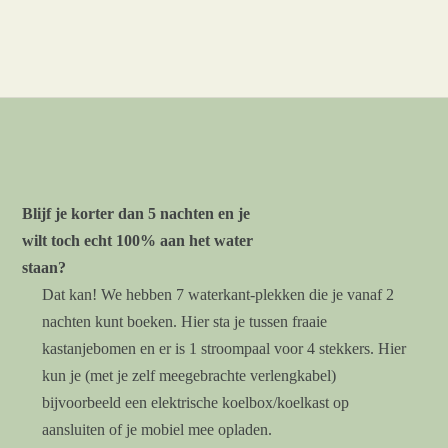
Blijf je korter dan 5 nachten en je
wilt toch echt 100% aan het water
staan?
Dat kan! We hebben 7 waterkant-plekken die je vanaf 2
nachten kunt boeken. Hier sta je tussen fraaie
kastanjebomen en er is 1 stroompaal voor 4 stekkers. Hier
kun je (met je zelf meegebrachte verlengkabel)
bijvoorbeeld een elektrische koelbox/koelkast op
aansluiten of je mobiel mee opladen.