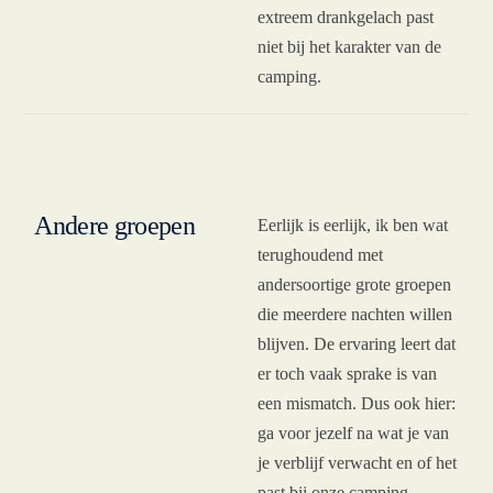
extreem drankgelach past
niet bij het karakter van de
camping.
Andere groepen
Eerlijk is eerlijk, ik ben wat
terughoudend met
andersoortige grote groepen
die meerdere nachten willen
blijven. De ervaring leert dat
er toch vaak sprake is van
een mismatch. Dus ook hier:
ga voor jezelf na wat je van
je verblijf verwacht en of het
past bij onze camping.