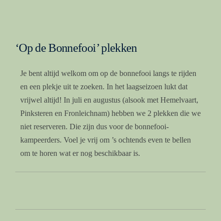
‘Op de Bonnefooi’ plekken
Je bent altijd welkom om op de bonnefooi langs te rijden
en een plekje uit te zoeken. In het laagseizoen lukt dat
vrijwel altijd! In juli en augustus (alsook met Hemelvaart,
Pinksteren en Fronleichnam) hebben we 2 plekken die we
niet reserveren. Die zijn dus voor de bonnefooi-
kampeerders. Voel je vrij om ’s ochtends even te bellen
om te horen wat er nog beschikbaar is.