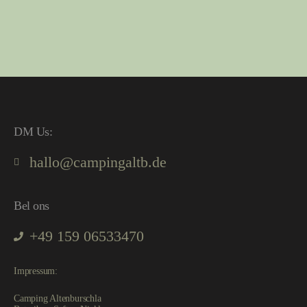
DM Us:
hallo@campingaltb.de
Bel ons
+49 159 06533470
Impressum:
Camping Altenburschla