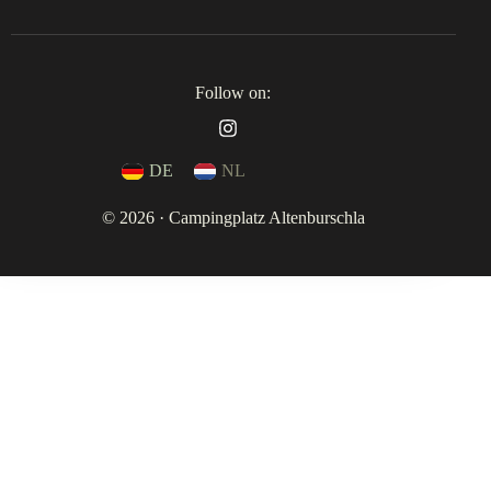
Follow on:
DE
NL
© 2026 · Campingplatz Altenburschla